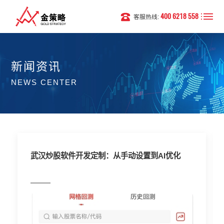
400 6218 558
客服热线:
新闻资讯
NEWS CENTER
武汉炒股软件开发定制：从手动设置到AI优化